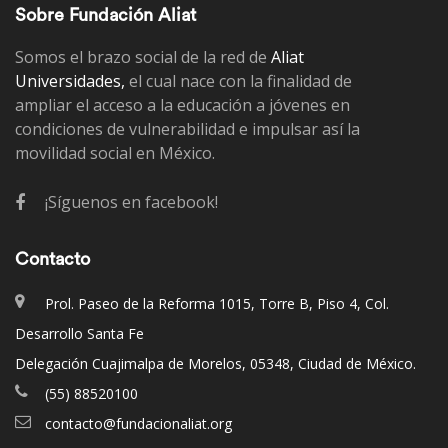
Sobre Fundación Aliat
Somos el brazo social de la red de
Aliat
Universidades,
el cual nace con la finalidad de
ampliar el acceso a la educación a jóvenes en
condiciones de vulnerabilidad e impulsar así la
movilidad social en México.
¡Síguenos en facebook!
Contacto
Prol. Paseo de la Reforma 1015, Torre B, Piso 4, Col.
Desarrollo Santa Fe
Delegación Cuajimalpa de Morelos, 05348, Ciudad de México.
(55) 88520100
contacto@fundacionaliat.org