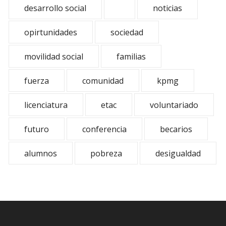
desarrollo social
noticias
opirtunidades
sociedad
movilidad social
familias
fuerza
comunidad
kpmg
licenciatura
etac
voluntariado
futuro
conferencia
becarios
alumnos
pobreza
desigualdad