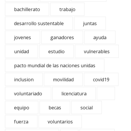
bachillerato
trabajo
desarrollo sustentable
juntas
jovenes
ganadores
ayuda
unidad
estudio
vulnerables
pacto mundial de las naciones unidas
inclusion
movilidad
covid19
voluntariado
licenciatura
equipo
becas
social
fuerza
voluntarios