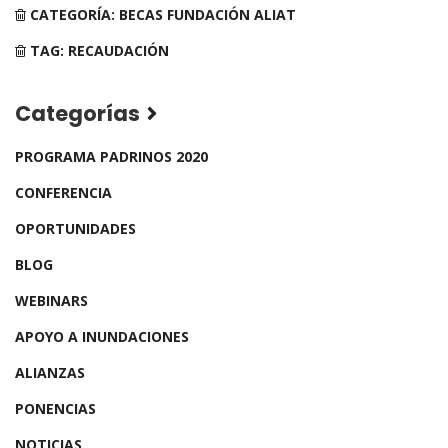
CATEGORÍA: BECAS FUNDACIÓN ALIAT
TAG: RECAUDACIÓN
Categorías
PROGRAMA PADRINOS 2020
CONFERENCIA
OPORTUNIDADES
BLOG
WEBINARS
APOYO A INUNDACIONES
ALIANZAS
PONENCIAS
NOTICIAS