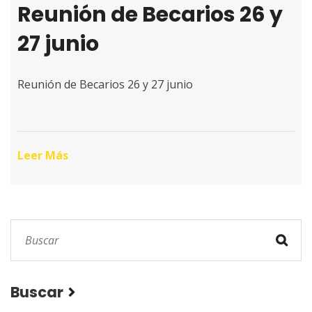
Reunión de Becarios 26 y
27 junio
Reunión de Becarios 26 y 27 junio
Leer Más
Buscar