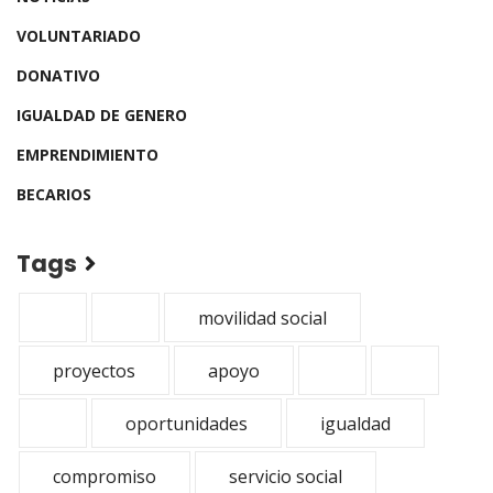
VOLUNTARIADO
DONATIVO
IGUALDAD DE GENERO
EMPRENDIMIENTO
BECARIOS
Tags
movilidad social
proyectos
apoyo
oportunidades
igualdad
compromiso
servicio social