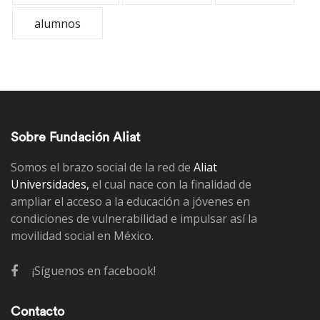
alumnos
Sobre Fundación Aliat
Somos el brazo social de la red de
Aliat
Universidades,
el cual nace con la finalidad de
ampliar el acceso a la educación a jóvenes en
condiciones de vulnerabilidad e impulsar así la
movilidad social en México.
¡Síguenos en facebook!
Contacto