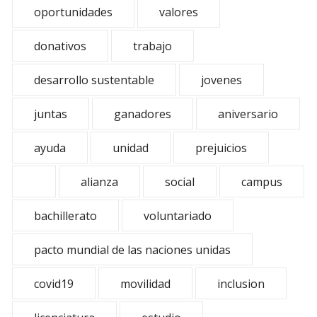
oportunidades
valores
donativos
trabajo
desarrollo sustentable
jovenes
juntas
ganadores
aniversario
ayuda
unidad
prejuicios
alianza
social
campus
bachillerato
voluntariado
pacto mundial de las naciones unidas
covid19
movilidad
inclusion