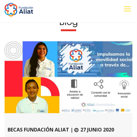
Blog
BECAS FUNDACIÓN ALIAT |
27 JUNIO 2020