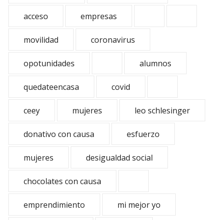
acceso
empresas
movilidad
coronavirus
opotunidades
alumnos
quedateencasa
covid
ceey
mujeres
leo schlesinger
donativo con causa
esfuerzo
mujeres
desigualdad social
chocolates con causa
emprendimiento
mi mejor yo