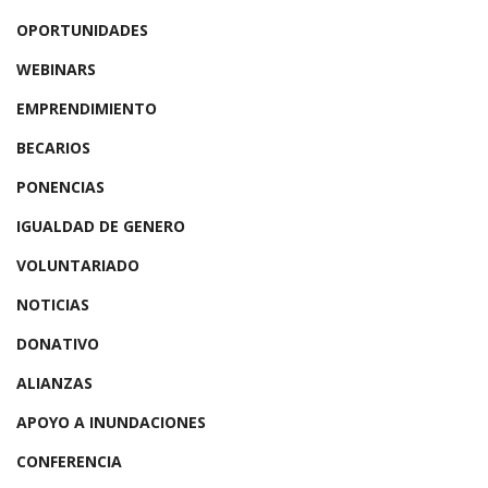
OPORTUNIDADES
WEBINARS
EMPRENDIMIENTO
BECARIOS
PONENCIAS
IGUALDAD DE GENERO
VOLUNTARIADO
NOTICIAS
DONATIVO
ALIANZAS
APOYO A INUNDACIONES
CONFERENCIA