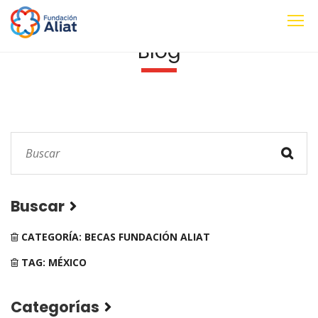
Blog
Buscar
CATEGORÍA: BECAS FUNDACIÓN ALIAT
TAG: MÉXICO
Categorías