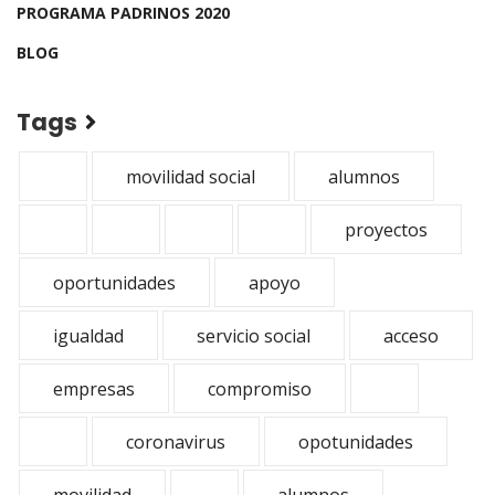
PROGRAMA PADRINOS 2020
BLOG
Tags
movilidad social
alumnos
proyectos
oportunidades
apoyo
igualdad
servicio social
acceso
empresas
compromiso
coronavirus
opotunidades