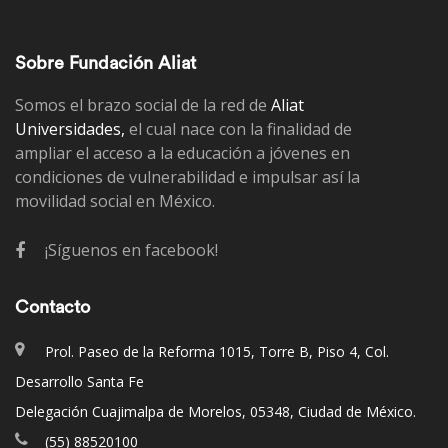
Sobre Fundación Aliat
Somos el brazo social de la red de
Aliat
Universidades,
el cual nace con la finalidad de
ampliar el acceso a la educación a jóvenes en
condiciones de vulnerabilidad e impulsar así la
movilidad social en México.
¡Síguenos en facebook!
Contacto
Prol. Paseo de la Reforma 1015, Torre B, Piso 4, Col.
Desarrollo Santa Fe
Delegación Cuajimalpa de Morelos, 05348, Ciudad de México.
(55) 88520100