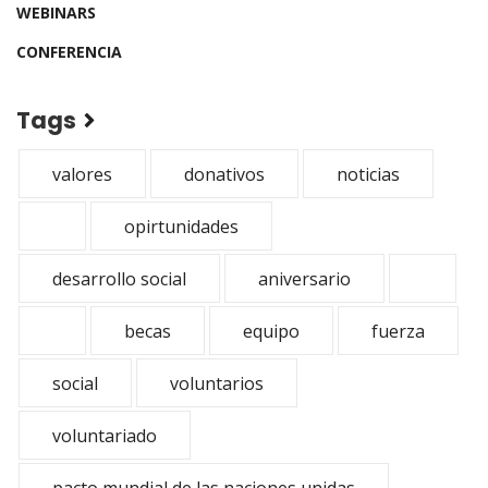
WEBINARS
CONFERENCIA
Tags
valores
donativos
noticias
opirtunidades
desarrollo social
aniversario
becas
equipo
fuerza
social
voluntarios
voluntariado