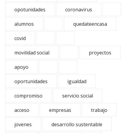
opotunidades
coronavirus
alumnos
quedateencasa
covid
movilidad social
proyectos
apoyo
oportunidades
igualdad
compromiso
servicio social
acceso
empresas
trabajo
jovenes
desarrollo sustentable