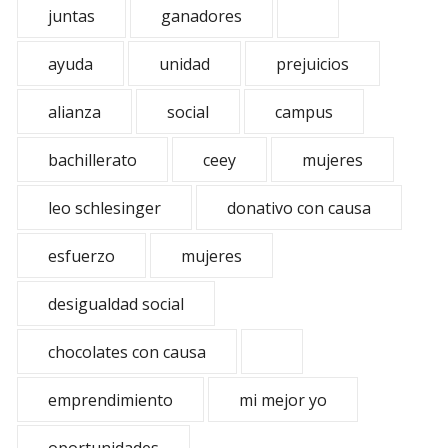
juntas
ganadores
ayuda
unidad
prejuicios
alianza
social
campus
bachillerato
ceey
mujeres
leo schlesinger
donativo con causa
esfuerzo
mujeres
desigualdad social
chocolates con causa
emprendimiento
mi mejor yo