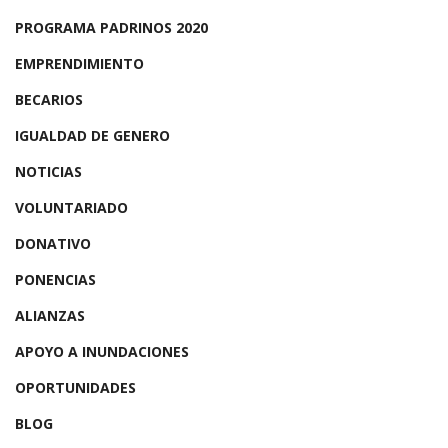
PROGRAMA PADRINOS 2020
EMPRENDIMIENTO
BECARIOS
IGUALDAD DE GENERO
NOTICIAS
VOLUNTARIADO
DONATIVO
PONENCIAS
ALIANZAS
APOYO A INUNDACIONES
OPORTUNIDADES
BLOG