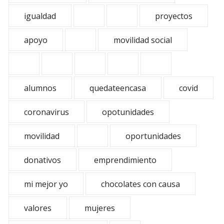
igualdad
proyectos
apoyo
movilidad social
alumnos
quedateencasa
covid
coronavirus
opotunidades
movilidad
oportunidades
donativos
emprendimiento
mi mejor yo
chocolates con causa
valores
mujeres