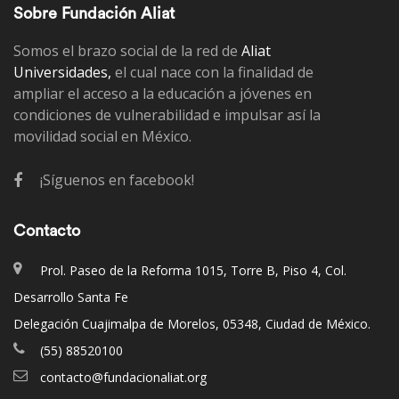
Sobre Fundación Aliat
Somos el brazo social de la red de
Aliat
Universidades,
el cual nace con la finalidad de
ampliar el acceso a la educación a jóvenes en
condiciones de vulnerabilidad e impulsar así la
movilidad social en México.
¡Síguenos en facebook!
Contacto
Prol. Paseo de la Reforma 1015, Torre B, Piso 4, Col.
Desarrollo Santa Fe
Delegación Cuajimalpa de Morelos, 05348, Ciudad de México.
(55) 88520100
contacto@fundacionaliat.org