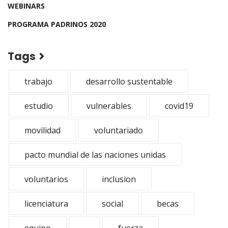
WEBINARS
PROGRAMA PADRINOS 2020
Tags
trabajo
desarrollo sustentable
estudio
vulnerables
covid19
movilidad
voluntariado
pacto mundial de las naciones unidas
voluntarios
inclusion
licenciatura
social
becas