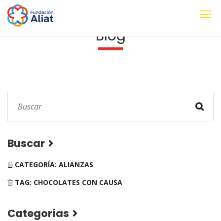
Blog
Buscar
CATEGORÍA: ALIANZAS
TAG: CHOCOLATES CON CAUSA
Categorías