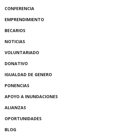
CONFERENCIA
EMPRENDIMIENTO
BECARIOS
NOTICIAS
VOLUNTARIADO
DONATIVO
IGUALDAD DE GENERO
PONENCIAS
APOYO A INUNDACIONES
ALIANZAS
OPORTUNIDADES
BLOG