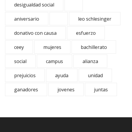
desigualdad social
aniversario
leo schlesinger
donativo con causa
esfuerzo
ceey
mujeres
bachillerato
social
campus
alianza
prejuicios
ayuda
unidad
ganadores
jovenes
juntas